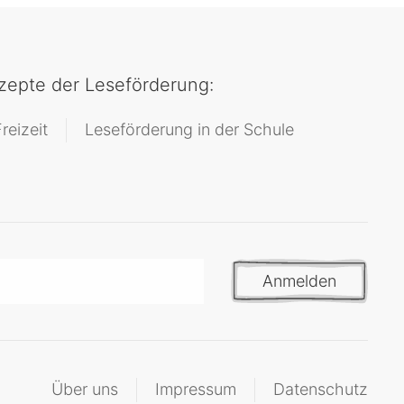
epte der Leseförderung:
reizeit
Leseförderung in der Schule
Anmelden
Über uns
Impressum
Datenschutz