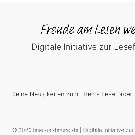
Digitale Initiative zur Les
Keine Neuigkeiten zum Thema Leseförderu
© 2026 lesefoerderung.de | Digitale Initiative zu