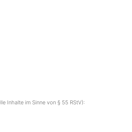
lle Inhalte im Sinne von § 55 RStV):