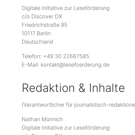
Digitale Initiative zur Leseförderung
c/o Discover DX
Friedrichstraße 95
10117 Berlin
Deutschland
Telefon: +49 30 22667585
E-Mail: kontakt@lesefoerderung.de
Redaktion & Inhalte
(Verantwortlicher für journalistisch-redaktione
Nathan Münnich
Digitale Initiative zur Leseförderung