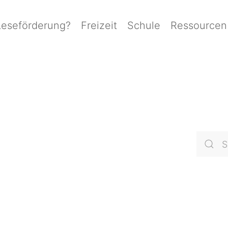
Leseförderung?
Freizeit
Schule
Ressourcen