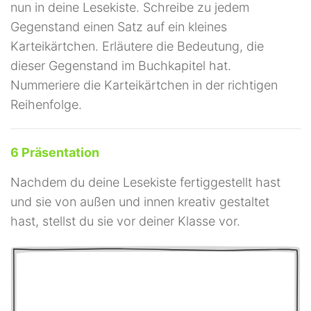
nun in deine Lesekiste. Schreibe zu jedem
Gegenstand einen Satz auf ein kleines
Karteikärtchen. Erläutere die Bedeutung, die
dieser Gegenstand im Buchkapitel hat.
Nummeriere die Karteikärtchen in der richtigen
Reihenfolge.
6 Präsentation
Nachdem du deine Lesekiste fertiggestellt hast
und sie von außen und innen kreativ gestaltet
hast, stellst du sie vor deiner Klasse vor.