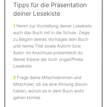
Tipps für die Präsentation
deiner Lesekiste
1
Nimm zur Vorstellung deiner Lesekiste
auch das Buch mit in die Schule. Zeige
zu Beginn deines Vortrages dein Buch
und nenne Titel sowie Autorin bzw.
Autor. Im Anschluss präsentierst du
deiner Klasse die noch ungeöffnete
Lesekiste.
2
Frage deine Mitschülerinnen und
Mitschüler, ob sie eine Ahnung davon
haben, worum es in dem Buch wohl
gehen könnte.