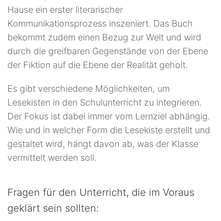
Hause ein erster literarischer
Kommunikationsprozess inszeniert. Das Buch
bekommt zudem einen Bezug zur Welt und wird
durch die greifbaren Gegenstände von der Ebene
der Fiktion auf die Ebene der Realität geholt.
Es gibt verschiedene Möglichkeiten, um
Lesekisten in den Schulunterricht zu integrieren.
Der Fokus ist dabei immer vom Lernziel abhängig.
Wie und in welcher Form die Lesekiste erstellt und
gestaltet wird, hängt davon ab, was der Klasse
vermittelt werden soll.
Fragen für den Unterricht, die im Voraus
geklärt sein sollten: