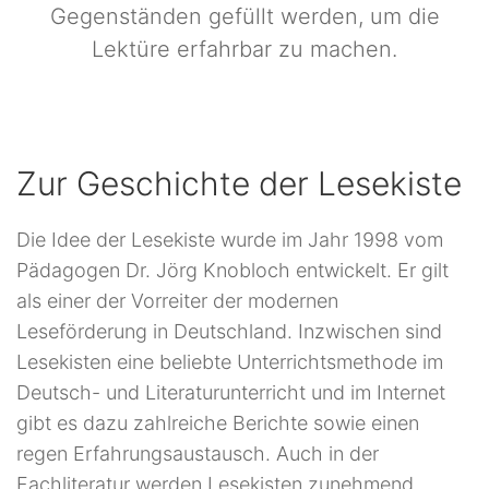
Gegenständen gefüllt werden, um die
Lektüre erfahrbar zu machen.
Zur Geschichte der Lesekiste
Die Idee der Lesekiste wurde im Jahr 1998 vom
Pädagogen Dr. Jörg Knobloch entwickelt. Er gilt
als einer der Vorreiter der modernen
Leseförderung in Deutschland. Inzwischen sind
Lesekisten eine beliebte Unterrichtsmethode im
Deutsch- und Literaturunterricht und im Internet
gibt es dazu zahlreiche Berichte sowie einen
regen Erfahrungsaustausch. Auch in der
Fachliteratur werden Lesekisten zunehmend