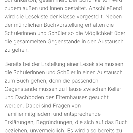
zudem außen und innen gestaltet. Anschließend
wird die Lesekiste der Klasse vorgestellt. Neben
der mündlichen Buchvorstellung erhalten die
Schülerinnen und Schüler so die Möglichkeit über
die gesammelten Gegenstände in den Austausch
zu gehen.
Bereits bei der Erstellung einer Lesekiste müssen
die Schülerinnen und Schüler in einen Austausch
zum Buch gehen, denn die passenden
Gegenstände müssen zu Hause zwischen Keller
und Dachboden des Elternhauses gesucht
werden. Dabei sind Fragen von
Familienmitgliedern und entsprechende
Erklärungen, Begründungen, die sich auf das Buch
beziehen, unvermeidlich. Es wird also bereits zu