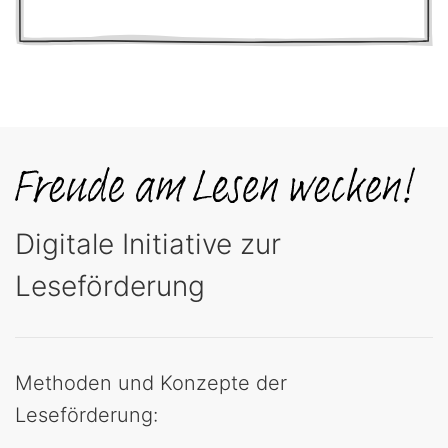
Digitale Initiative zur
Leseförderung
Methoden und Konzepte der
Leseförderung: