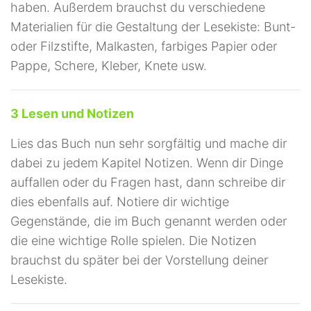
haben. Außerdem brauchst du verschiedene
Materialien für die Gestaltung der Lesekiste: Bunt-
oder Filzstifte, Malkasten, farbiges Papier oder
Pappe, Schere, Kleber, Knete usw.
3 Lesen und Notizen
Lies das Buch nun sehr sorgfältig und mache dir
dabei zu jedem Kapitel Notizen. Wenn dir Dinge
auffallen oder du Fragen hast, dann schreibe dir
dies ebenfalls auf. Notiere dir wichtige
Gegenstände, die im Buch genannt werden oder
die eine wichtige Rolle spielen. Die Notizen
brauchst du später bei der Vorstellung deiner
Lesekiste.