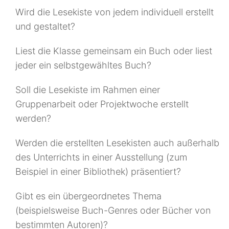
Wird die Lesekiste von jedem individuell erstellt
und gestaltet?
Liest die Klasse gemeinsam ein Buch oder liest
jeder ein selbstgewähltes Buch?
Soll die Lesekiste im Rahmen einer
Gruppenarbeit oder Projektwoche erstellt
werden?
Werden die erstellten Lesekisten auch außerhalb
des Unterrichts in einer Ausstellung (zum
Beispiel in einer Bibliothek) präsentiert?
Gibt es ein übergeordnetes Thema
(beispielsweise Buch-Genres oder Bücher von
bestimmten Autoren)?