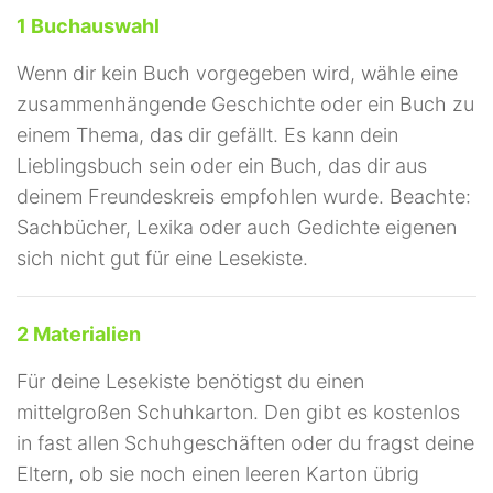
1 Buchauswahl
Wenn dir kein Buch vorgegeben wird, wähle eine
zusammenhängende Geschichte oder ein Buch zu
einem Thema, das dir gefällt. Es kann dein
Lieblingsbuch sein oder ein Buch, das dir aus
deinem Freundeskreis empfohlen wurde. Beachte:
Sachbücher, Lexika oder auch Gedichte eigenen
sich nicht gut für eine Lesekiste.
2 Materialien
Für deine Lesekiste benötigst du einen
mittelgroßen Schuhkarton. Den gibt es kostenlos
in fast allen Schuhgeschäften oder du fragst deine
Eltern, ob sie noch einen leeren Karton übrig