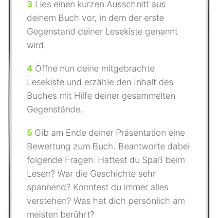
3
Lies einen kurzen Ausschnitt aus
deinem Buch vor, in dem der erste
Gegenstand deiner Lesekiste genannt
wird.
4
Öffne nun deine mitgebrachte
Lesekiste und erzähle den Inhalt des
Buches mit Hilfe deiner gesammelten
Gegenstände.
5
Gib am Ende deiner Präsentation eine
Bewertung zum Buch. Beantworte dabei
folgende Fragen: Hattest du Spaß beim
Lesen? War die Geschichte sehr
spannend? Konntest du immer alles
verstehen? Was hat dich persönlich am
meisten berührt?