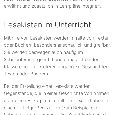
erwähnt und zusätzlich in Lehrpläne integriert.
Lesekisten im Unterricht
Mithilfe von Lesekisten werden Inhalte von Texten
oder Büchern besonders anschaulich und greifbar.
Sie werden deswegen auch häufig im
Schulunterricht genutzt und ermöglichen der
Klasse einen konkreteren Zugang zu Geschichten,
Texten oder Büchern.
Bei der Erstellung einer Lesekiste werden
Gegenstände, die in einer Geschichte vorkommen
oder einen Bezug zum Inhalt des Textes haben in
einem mittelgroßen Karton (zum Beispiel ein
Schuhkarton) gesammelt. Der Schuhkarton wird