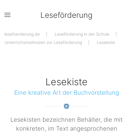
Leseförderung
Zum Hauptinhalt springen
lesefoerderung.de
Leseförderung in der Schule
Unterrichtsmethoden zur Leseförderung
Lesekiste
Lesekiste
Eine kreative Art der Buchvorstellung
Lesekisten bezeichnen Behälter, die mit
konkreten, im Text angesprochenen