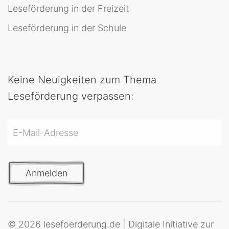
Leseförderung in der Freizeit
Leseförderung in der Schule
Keine Neuigkeiten zum Thema
Leseförderung verpassen:
Anmelden
© 2026 lesefoerderung.de | Digitale Initiative zur