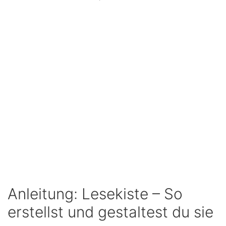
Anleitung: Lesekiste – So
erstellst und gestaltest du sie