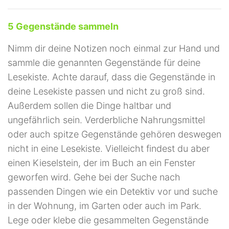
5 Gegenstände sammeln
Nimm dir deine Notizen noch einmal zur Hand und
sammle die genannten Gegenstände für deine
Lesekiste. Achte darauf, dass die Gegenstände in
deine Lesekiste passen und nicht zu groß sind.
Außerdem sollen die Dinge haltbar und
ungefährlich sein. Verderbliche Nahrungsmittel
oder auch spitze Gegenstände gehören deswegen
nicht in eine Lesekiste. Vielleicht findest du aber
einen Kieselstein, der im Buch an ein Fenster
geworfen wird. Gehe bei der Suche nach
passenden Dingen wie ein Detektiv vor und suche
in der Wohnung, im Garten oder auch im Park.
Lege oder klebe die gesammelten Gegenstände