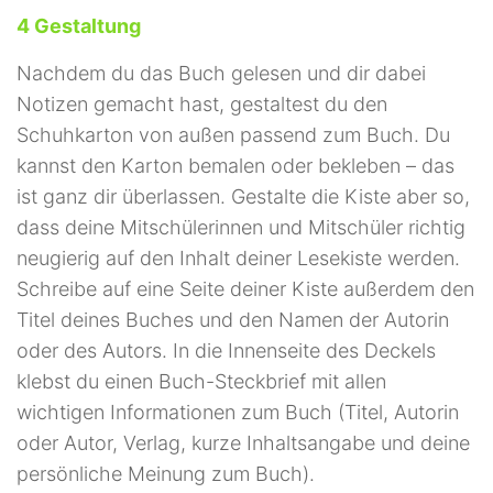
4 Gestaltung
Nachdem du das Buch gelesen und dir dabei
Notizen gemacht hast, gestaltest du den
Schuhkarton von außen passend zum Buch. Du
kannst den Karton bemalen oder bekleben – das
ist ganz dir überlassen. Gestalte die Kiste aber so,
dass deine Mitschülerinnen und Mitschüler richtig
neugierig auf den Inhalt deiner Lesekiste werden.
Schreibe auf eine Seite deiner Kiste außerdem den
Titel deines Buches und den Namen der Autorin
oder des Autors. In die Innenseite des Deckels
klebst du einen Buch-Steckbrief mit allen
wichtigen Informationen zum Buch (Titel, Autorin
oder Autor, Verlag, kurze Inhaltsangabe und deine
persönliche Meinung zum Buch).