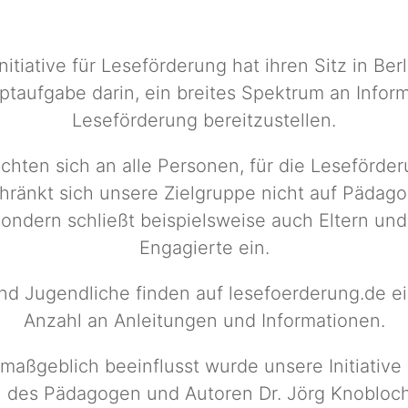
Initiative für Leseförderung hat ihren Sitz in Ber
taufgabe darin, ein breites Spektrum an Infor
Leseförderung bereitzustellen.
chten sich an alle Personen, für die Leseförderu
hränkt sich unsere Zielgruppe nicht auf Pädag
ondern schließt beispielsweise auch Eltern und
Engagierte ein.
nd Jugendliche finden auf lesefoerderung.de 
Anzahl an Anleitungen und Informationen.
maßgeblich beeinflusst wurde unsere Initiative
des Pädagogen und Autoren Dr. Jörg Knobloch. 