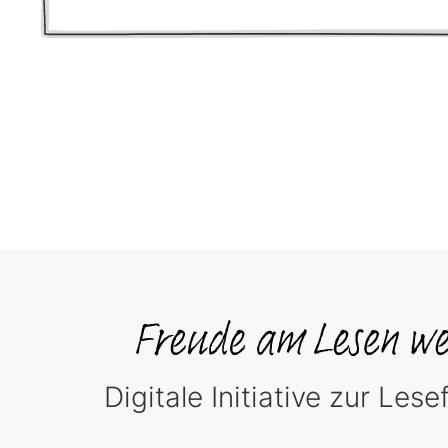
Digitale Initiative zur Les