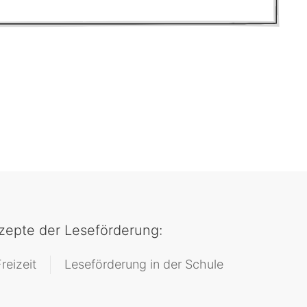
epte der Leseförderung:
reizeit
Leseförderung in der Schule