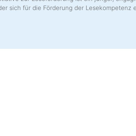
 der sich für die Förderung der Lesekompetenz e