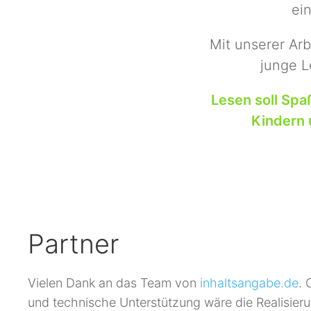
ei
Mit unserer Arb
junge L
Lesen soll Spa
Kindern 
Partner
Vielen Dank an das Team von
inhaltsangabe.de
. 
und technische Unterstützung wäre die Realisieru