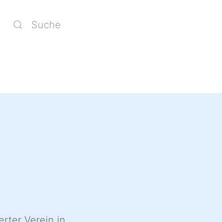
erter Verein in