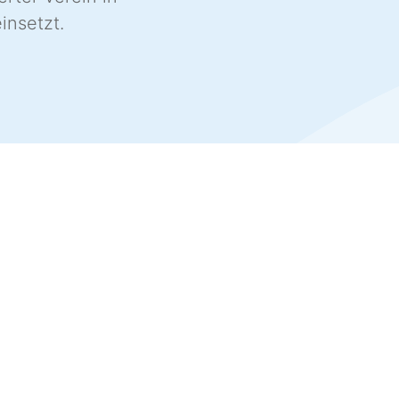
insetzt.