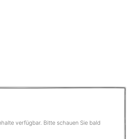
halte verfügbar. Bitte schauen Sie bald