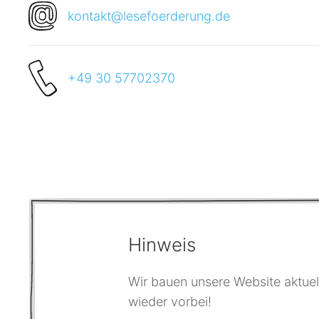
kontakt@lesefoerderung.de
+49 30 57702370
Hinweis
Wir bauen unsere Website aktuell
wieder vorbei!