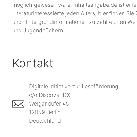
möglich gewesen wäre. Inhaltsangabe.de ist eine
Literaturinteressierte jeden Alters; hier finden 
und Hintergrundinformationen zu zahlreichen We
und Jugendbüchern.
Kontakt
Digitale Initiative zur Leseförderung
c/o Discover DX
Weigandufer 45
12059 Berlin
Deutschland