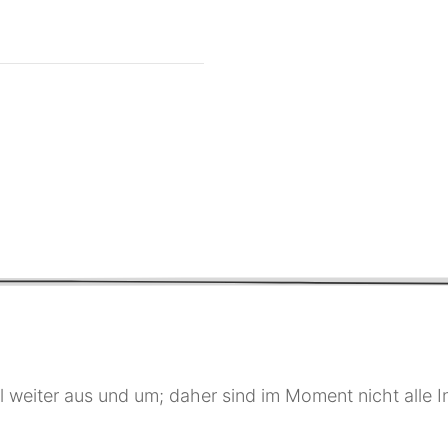
 weiter aus und um; daher sind im Moment nicht alle In