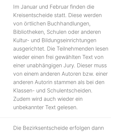
Im Januar und Februar finden die
Kreisentscheide statt. Diese werden
von örtlichen Buchhandlungen,
Bibliotheken, Schulen oder anderen
Kultur- und Bildungseinrichtungen
ausgerichtet. Die Teilnehmenden lesen
wieder einen frei gewählten Text von
einer unabhängigen Jury. Dieser muss
von einem anderen Autoren bzw. einer
anderen Autorin stammen als bei den
Klassen- und Schulentscheiden.
Zudem wird auch wieder ein
unbekannter Text gelesen.
Die Bezirksentscheide erfolgen dann