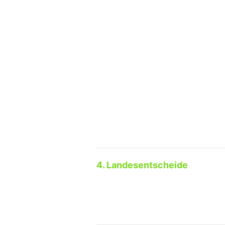
4. Landesentscheide