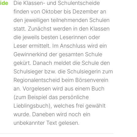
ide
Die Klassen- und Schulentscheide
finden von Oktober bis Dezember an
den jeweiligen teilnehmenden Schulen
statt. Zunächst werden in den Klassen
die jeweils besten Leserinnen oder
Leser ermittelt. Im Anschluss wird ein
Gewinnerkind der gesamten Schule
gekürt. Danach meldet die Schule den
Schulsieger bzw. die Schulsiegerin zum
Regionalentscheid beim Börsenverein
an. Vorgelesen wird aus einem Buch
(zum Beispiel das persönliche
Lieblingsbuch), welches frei gewählt
wurde. Daneben wird noch ein
unbekannter Text gelesen.