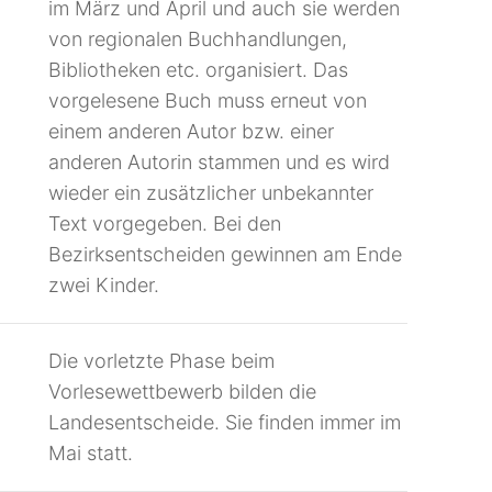
im März und April und auch sie werden
von regionalen Buchhandlungen,
Bibliotheken etc. organisiert. Das
vorgelesene Buch muss erneut von
einem anderen Autor bzw. einer
anderen Autorin stammen und es wird
wieder ein zusätzlicher unbekannter
Text vorgegeben. Bei den
Bezirksentscheiden gewinnen am Ende
zwei Kinder.
Die vorletzte Phase beim
Vorlesewettbewerb bilden die
Landesentscheide. Sie finden immer im
Mai statt.