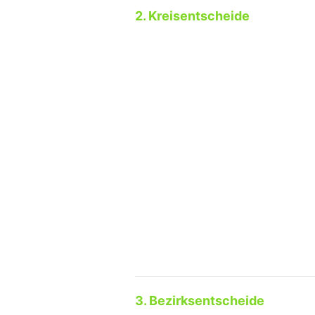
2. Kreisentscheide
3. Bezirksentscheide