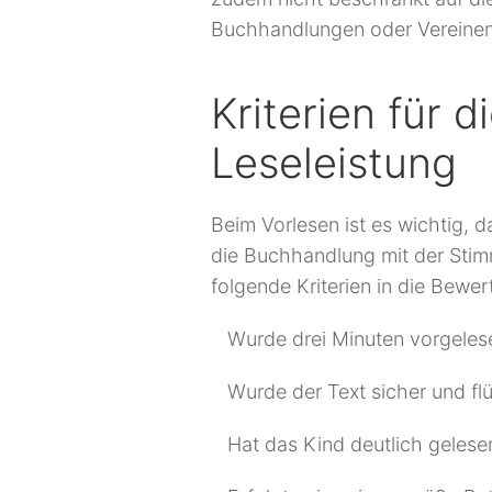
Buchhandlungen oder Vereinen 
Kriterien für 
Leseleistung
Beim Vorlesen ist es wichtig, 
die Buchhandlung mit der Sti
folgende Kriterien in die Bewer
Wurde drei Minuten vorgeles
Wurde der Text sicher und fl
Hat das Kind deutlich gelese