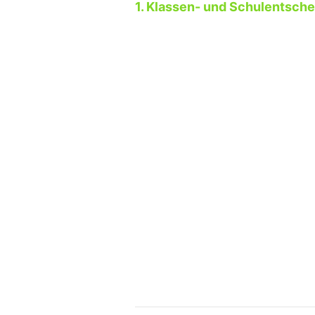
1. Klassen- und Schulentsche