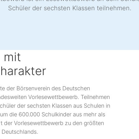
Schüler der sechsten Klassen teilnehmen.
 mit
harakter
ete der Börsenverein des Deutschen
undesweiten Vorlesewettbewerb. Teilnehmen
chüler der sechsten Klassen aus Schulen in
um die 600.000 Schulkinder aus mehr als
ört der Vorlesewettbewerb zu den größten
 Deutschlands.