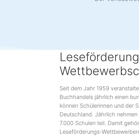
Leseförderung
Wettbewerbsc
Seit dem Jahr 1959 veranstalt
Buchhandels jährlich einen b
können Schülerinnen und der S
Deutschland. Jährlich nehmen 
7.000 Schulen teil. Damit geh
Leseförderungs-Wettbewerben