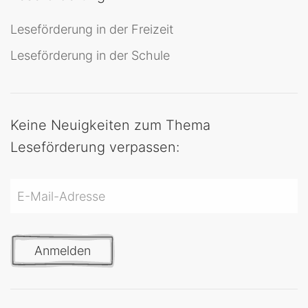
Leseförderung in der Freizeit
Leseförderung in der Schule
Keine Neuigkeiten zum Thema
Leseförderung verpassen:
Anmelden