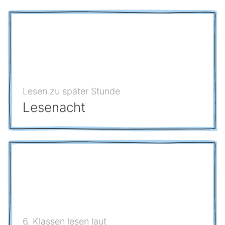
Lesen zu später Stunde
Lesenacht
6. Klassen lesen laut