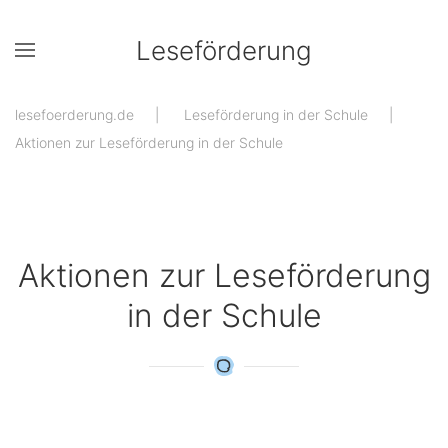
Leseförderung
Zum Hauptinhalt springen
lesefoerderung.de
Leseförderung in der Schule
Aktionen zur Leseförderung in der Schule
Aktionen zur Leseförderung
in der Schule