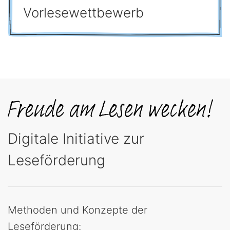
Vorlesewettbewerb
Digitale Initiative zur
Leseförderung
Methoden und Konzepte der
Leseförderung: